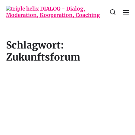
Schlagwort:
Zukunftsforum