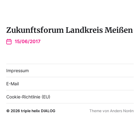
Zukunftsforum Landkreis Meißen
15/06/2017
Impressum
E-Mail
Cookie-Richtlinie (EU)
© 2026
triple helix DIALOG
Theme von
Anders Norén