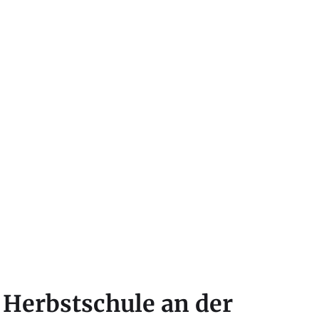
 Herbstschule an der