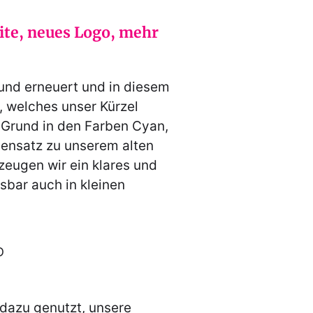
te, neues Logo, mehr
und erneuert und in diesem
, welches unser Kürzel
 Grund in den Farben Cyan,
gensatz zu unserem alten
eugen wir ein klares und
sbar auch in kleinen
 dazu genutzt, unsere