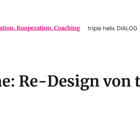
triple helix DIALOG
e: Re-Design von t