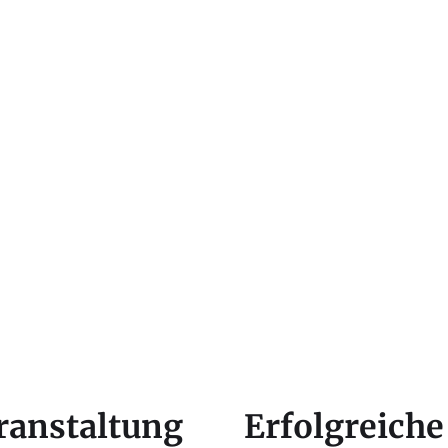
ranstaltung
Erfolgreiche