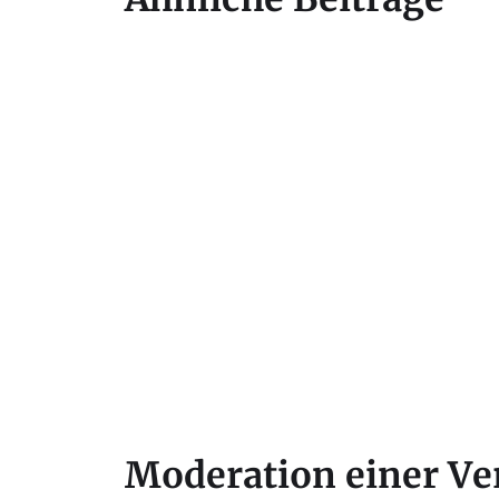
Moderation einer Ve