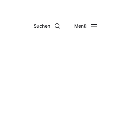
Suchen
Menü