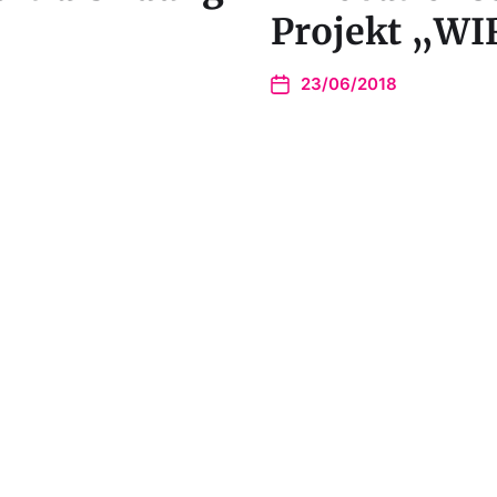
Projekt „WI
23/06/2018