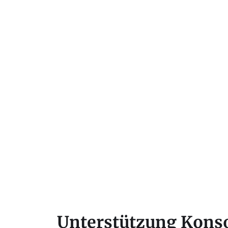
Unterstützung Konso