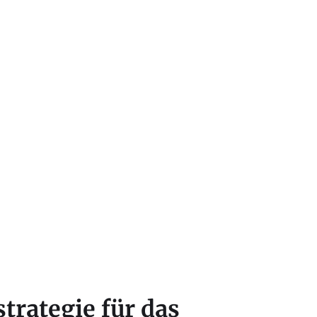
trategie für das