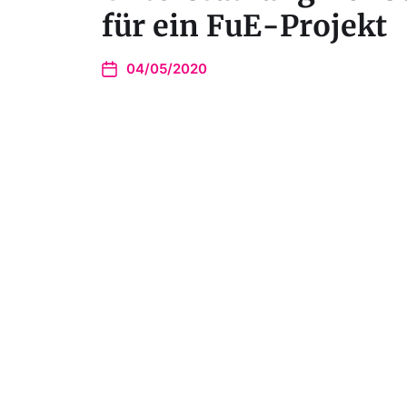
für ein FuE-Projekt
04/05/2020