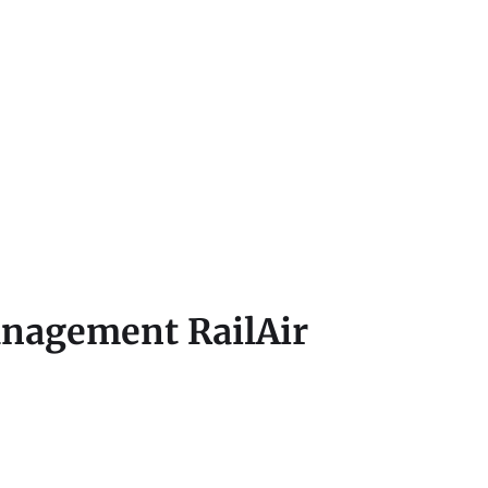
nagement RailAir