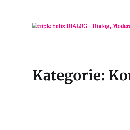
Kategorie:
Ko