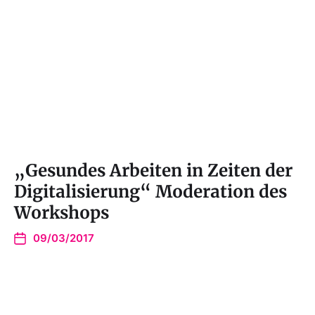
„Gesundes Arbeiten in Zeiten der
Digitalisierung“ Moderation des
Workshops
09/03/2017