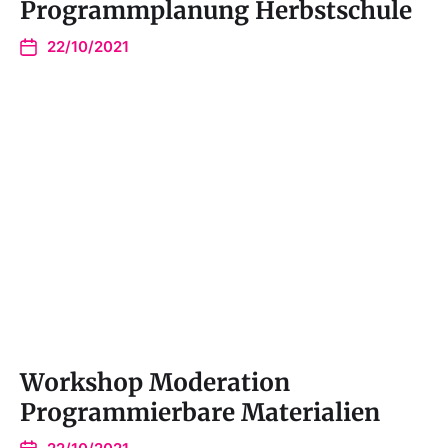
Programmplanung Herbstschule
22/10/2021
Workshop Moderation
Programmierbare Materialien