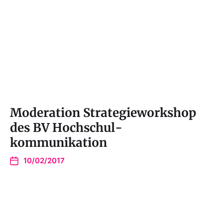
Moderation Strategieworkshop
des BV Hochschul-
kommunikation
10/02/2017