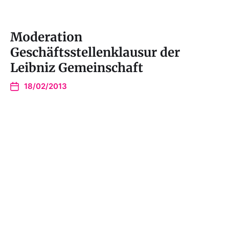
Moderation
Geschäftsstellenklausur der
Leibniz Gemeinschaft
18/02/2013