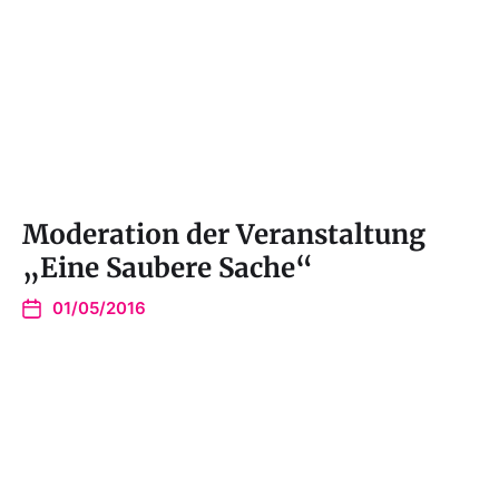
Moderation der Veranstaltung
„Eine Saubere Sache“
01/05/2016