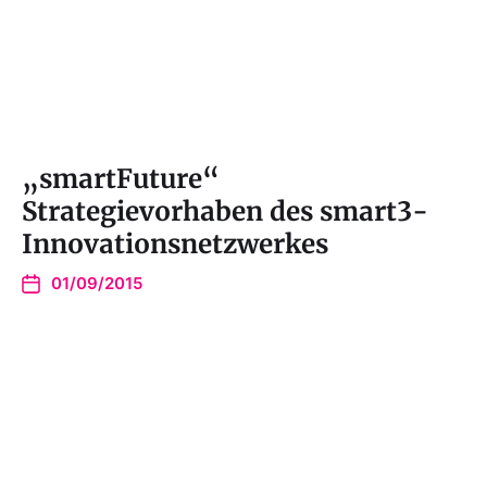
„smartFuture“
Strategievorhaben des smart3-
Innovationsnetzwerkes
01/09/2015