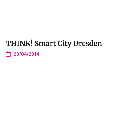
THINK! Smart City Dresden
23/04/2014