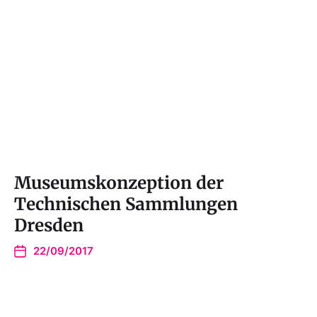
Museumskonzeption der
Technischen Sammlungen
Dresden
22/09/2017