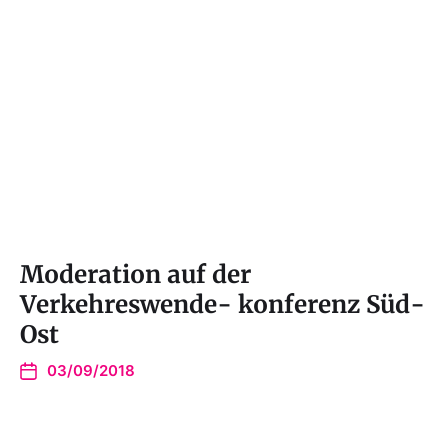
Moderation auf der
Verkehreswende- konferenz Süd-
Ost
03/09/2018