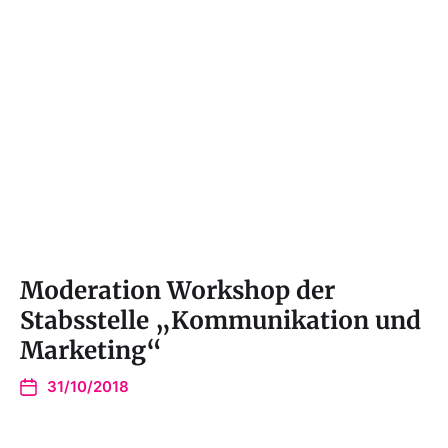
Moderation Workshop der
Stabsstelle „Kommunikation und
Marketing“
31/10/2018