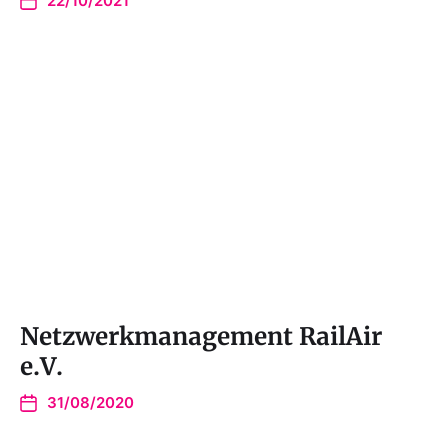
22/10/2021
Netzwerkmanagement RailAir
e.V.
31/08/2020