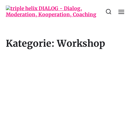
Kategorie:
Workshop