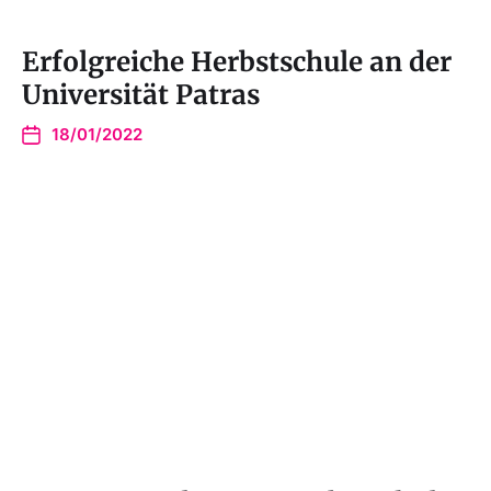
Erfolgreiche Herbstschule an der
Universität Patras
18/01/2022